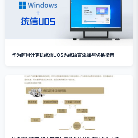
华为商用计算机统信UOS系统语言添加与切换指南