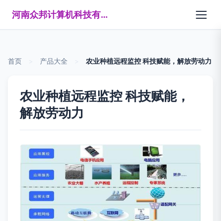
河南众邦计算机科技有限公司
首页
>
产品大全
>
农业种植远程监控 科技赋能，解放劳动力
农业种植远程监控 科技赋能，
解放劳动力