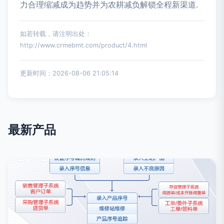
力合理缩减成为趋势并为农耕减负解锁全程新渠道.
如若转载，请注明出处：
http://www.crmebmt.com/product/4.html
更新时间：2026-08-06 21:05:14
最新产品