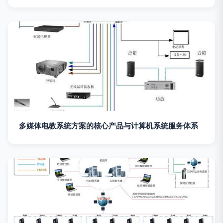
多媒体电教系统方案的核心产品与计算机系统服务体系