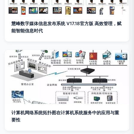
慧峰数字媒体信息发布系统 V17.18官方版 高效管理，赋
能智能信息时代
计算机网络系统拓扑图在计算机系统服务中的应用与重
要性