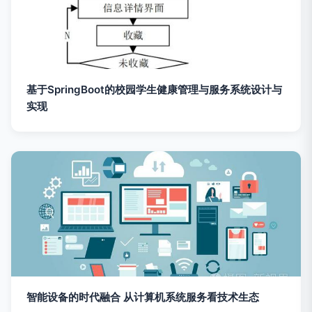
基于SpringBoot的校园学生健康管理与服务系统设计与
实现
智能设备的时代融合 从计算机系统服务看技术生态