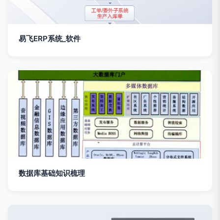
易飞ERP系统_软件
数据库基础知识梳理