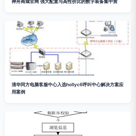
神舟商城官网 强大配置与高性价比的数字装备集中营
清华同方电脑客服中心入选hollyc6呼叫中心解决方案应
用案例