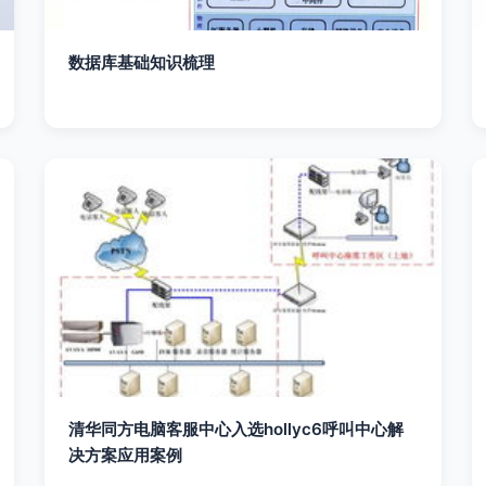
数据库基础知识梳理
清华同方电脑客服中心入选hollyc6呼叫中心解
决方案应用案例