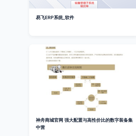
易飞ERP系统_软件
神舟商城官网 强大配置与高性价比的数字装备集
中营