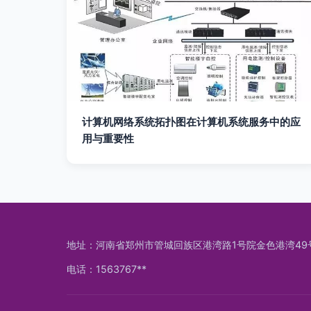
计算机网络系统拓扑图在计算机系统服务中的应
用与重要性
地址：河南省郑州市管城回族区港湾路1号院金色港湾49
电话：1563767**