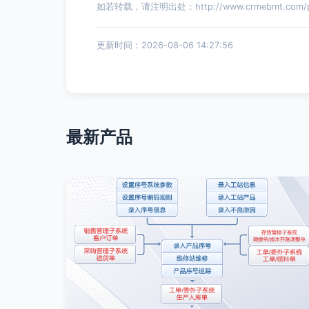
如若转载，请注明出处：http://www.crmebmt.com/pro
更新时间：2026-08-06 14:27:56
最新产品