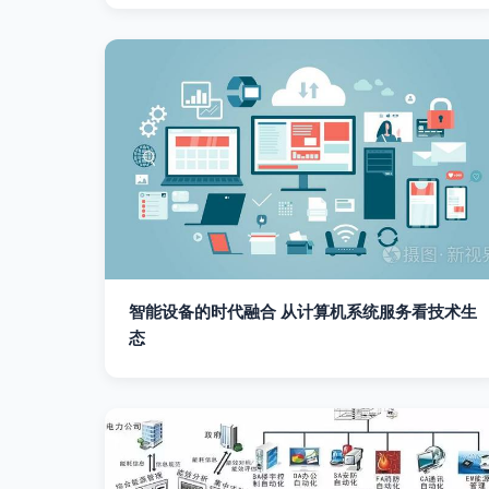
智能设备的时代融合 从计算机系统服务看技术生
态