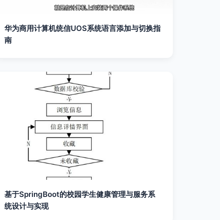
华为商用计算机统信UOS系统语言添加与切换指
南
基于SpringBoot的校园学生健康管理与服务系
统设计与实现