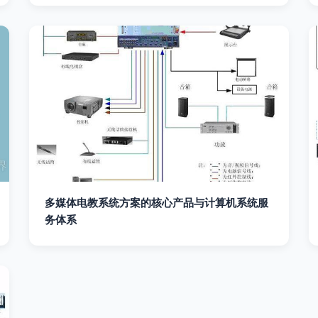
多媒体电教系统方案的核心产品与计算机系统服
务体系