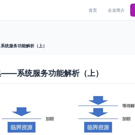
首页
企业简介
—系统服务功能解析（上）
集——系统服务功能解析（上）