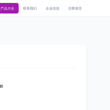
产品大全
联系我们
企业信息
访客留言