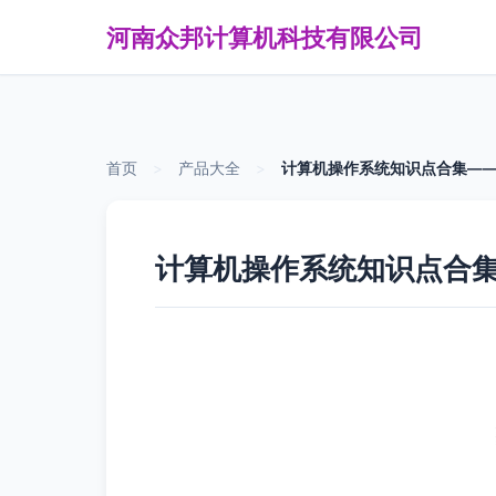
河南众邦计算机科技有限公司
首页
>
产品大全
>
计算机操作系统知识点合集—
计算机操作系统知识点合