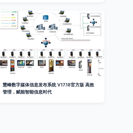
慧峰数字媒体信息发布系统 V17.18官方版 高效
管理，赋能智能信息时代