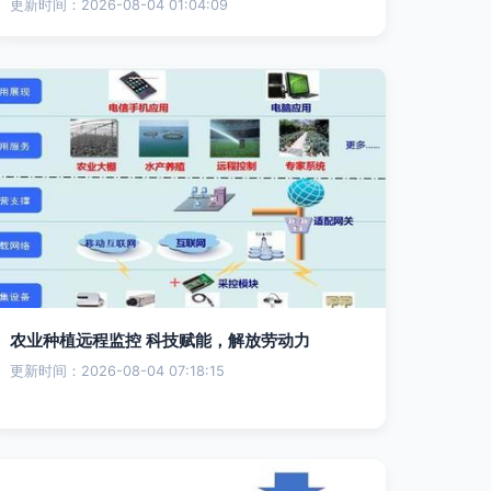
更新时间：2026-08-04 01:04:09
农业种植远程监控 科技赋能，解放劳动力
更新时间：2026-08-04 07:18:15