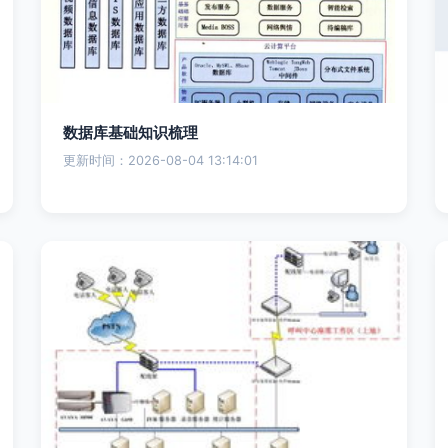
数据库基础知识梳理
更新时间：2026-08-04 13:14:01