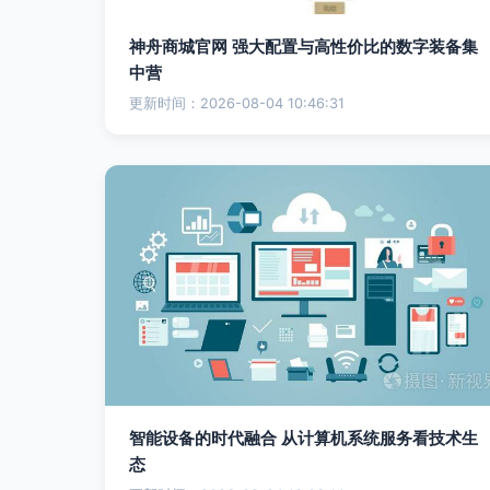
神舟商城官网 强大配置与高性价比的数字装备集
中营
更新时间：2026-08-04 10:46:31
智能设备的时代融合 从计算机系统服务看技术生
态