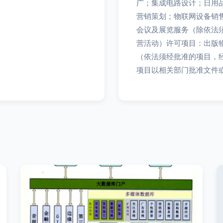
广；集成电路设计；日用
营销策划；物联网设备销
会议及展览服务（除依法
营活动）许可项目：出版
（依法须经批准的项目，
项目以相关部门批准文件