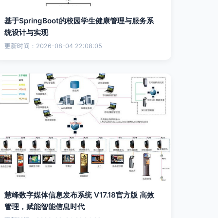
基于SpringBoot的校园学生健康管理与服务系
统设计与实现
更新时间：2026-08-04 22:08:05
慧峰数字媒体信息发布系统 V17.18官方版 高效
管理，赋能智能信息时代