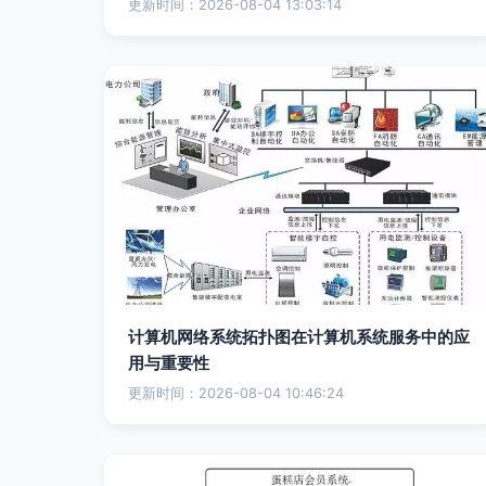
更新时间：2026-08-04 13:03:14
计算机网络系统拓扑图在计算机系统服务中的应
用与重要性
更新时间：2026-08-04 10:46:24