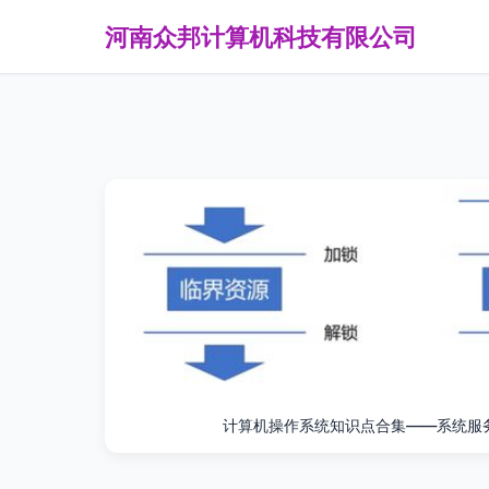
河南众邦计算机科技有限公司
计算机操作系统知识点合集——系统服