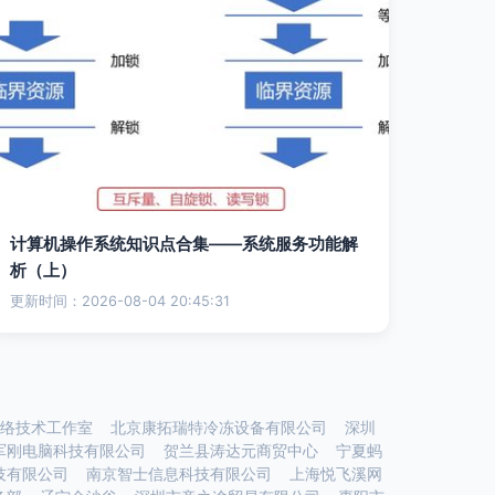
计算机操作系统知识点合集——系统服务功能解
析（上）
更新时间：2026-08-04 20:45:31
络技术工作室
北京康拓瑞特冷冻设备有限公司
深圳
军刚电脑科技有限公司
贺兰县涛达元商贸中心
宁夏蚂
技有限公司
南京智士信息科技有限公司
上海悦飞溪网