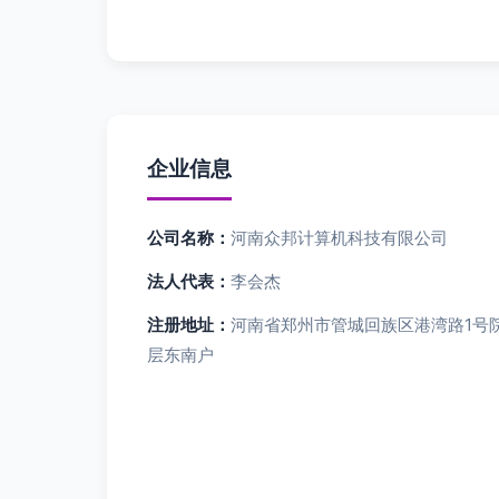
企业信息
公司名称：
河南众邦计算机科技有限公司
法人代表：
李会杰
注册地址：
河南省郑州市管城回族区港湾路1号院
层东南户