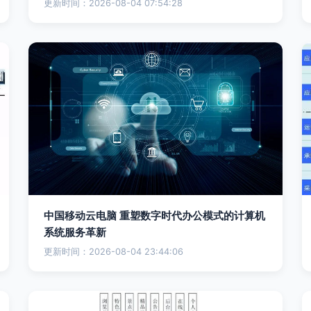
更新时间：2026-08-04 07:54:28
中国移动云电脑 重塑数字时代办公模式的计算机
系统服务革新
更新时间：2026-08-04 23:44:06