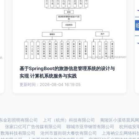
基于SpringBoot的旅游信息管理系统的设计与
实现 计算机系统服务与实践
更新时间：2026-08-04 16:19:05
东金彩照明有限公司
上可（杭州）科技有限公司
夷陵区小溪塔晨风网
张家口亿可广告传媒有限公司
聊城市亚华钢管有限公司
杭州临安
京数海科技有限公司
沧州市簋街胡大餐饮有限公司
上海衲尘丘网络科