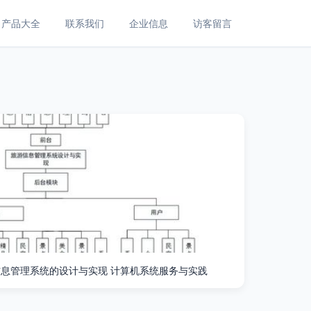
产品大全
联系我们
企业信息
访客留言
旅游信息管理系统的设计与实现 计算机系统服务与实践