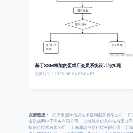
基于SSM框架的蛋糕店会员系统设计与实现
更新时间：2026-08-04 06:04:55
友情链接：
武汉市启烨信息技术咨询服务有限公司
广
市拼赚网电子商务有限公司
上海舰萱信息科技有限公司
蚁信息技术有限公司
上海澜志信息科技有限公司
北