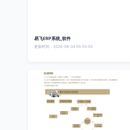
易飞ERP系统_软件
更新时间：2026-08-04 05:55:03