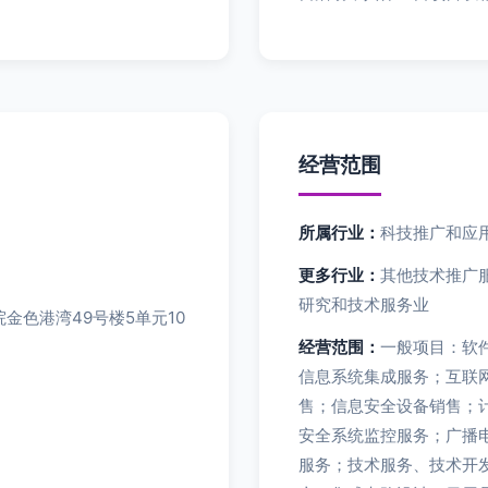
经营范围
所属行业：
科技推广和应
更多行业：
其他技术推广服
研究和技术服务业
金色港湾49号楼5单元10
经营范围：
一般项目：软
信息系统集成服务；互联
售；信息安全设备销售；
安全系统监控服务；广播
服务；技术服务、技术开