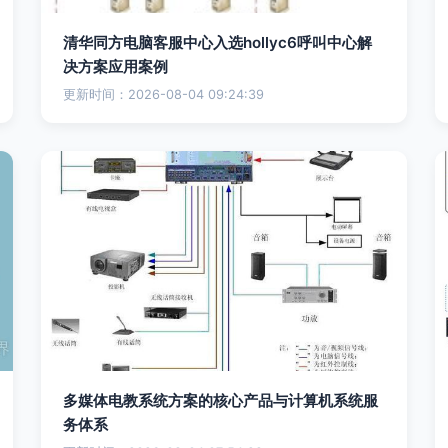
清华同方电脑客服中心入选hollyc6呼叫中心解
决方案应用案例
更新时间：2026-08-04 09:24:39
多媒体电教系统方案的核心产品与计算机系统服
务体系