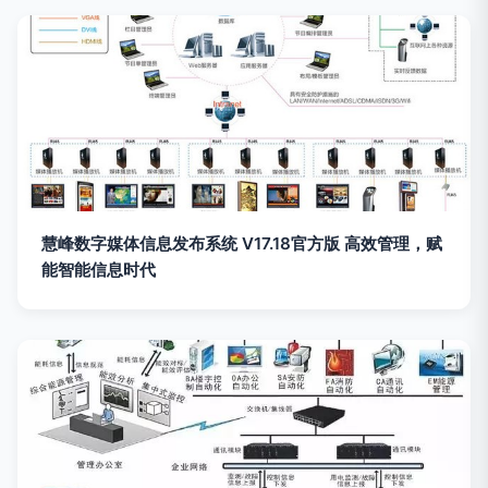
慧峰数字媒体信息发布系统 V17.18官方版 高效管理，赋
能智能信息时代