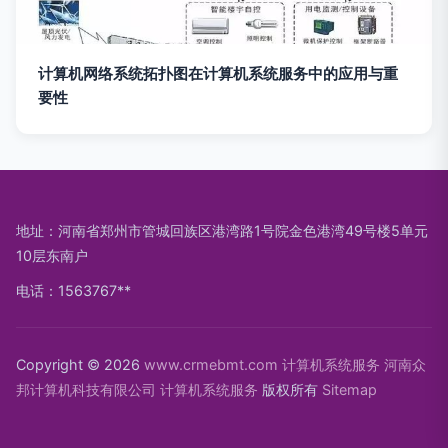
计算机网络系统拓扑图在计算机系统服务中的应用与重
要性
地址：河南省郑州市管城回族区港湾路1号院金色港湾49号楼5单元
10层东南户
电话：1563767**
Copyright © 2026
www.crmebmt.com
计算机系统服务
河南众
邦计算机科技有限公司
计算机系统服务
版权所有
Sitemap