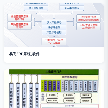
易飞ERP系统_软件