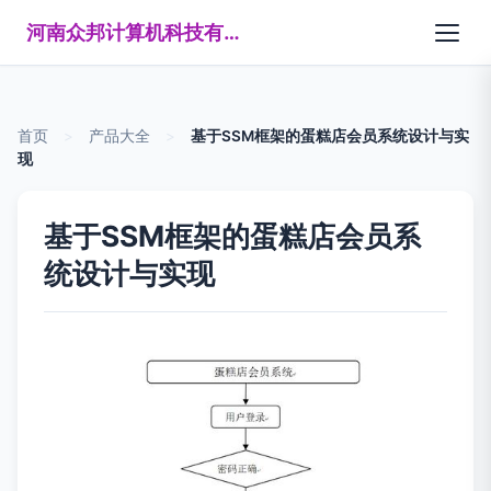
河南众邦计算机科技有限公司
首页
>
产品大全
>
基于SSM框架的蛋糕店会员系统设计与实
现
基于SSM框架的蛋糕店会员系
统设计与实现