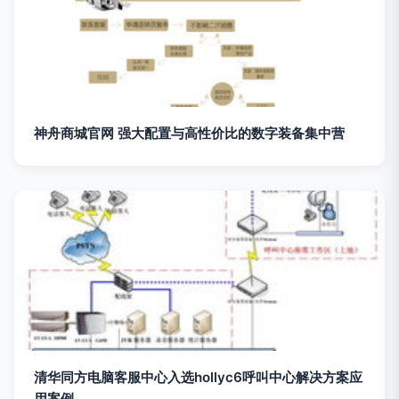
神舟商城官网 强大配置与高性价比的数字装备集中营
清华同方电脑客服中心入选hollyc6呼叫中心解决方案应
用案例