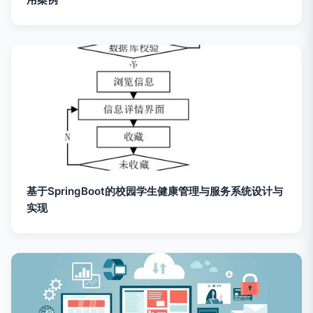
基于SpringBoot的校园学生健康管理与服务系统设计与
实现