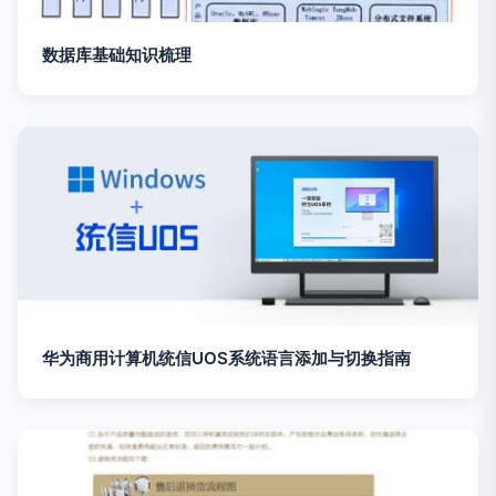
数据库基础知识梳理
华为商用计算机统信UOS系统语言添加与切换指南