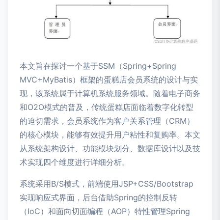
本文旨在探讨一个基于SSM（Spring+Spring
MVC+MyBatis）框架的蛋糕店会员系统的设计与实
现，该系统属于计算机系统服务领域。随着电子商务
和O2O模式的普及，传统蛋糕店面临着数字化转型
的迫切需求，会员系统作为客户关系管理（CRM）
的核心模块，能够有效提升用户粘性和复购率。本文
从系统架构设计、功能模块划分、数据库设计以及技
术实现四个维度进行详细分析。
系统采用B/S模式，前端使用JSP+CSS/Bootstrap
实现响应式界面，后台借助Spring的控制反转
（IoC）和面向切面编程（AOP）特性管理Spring