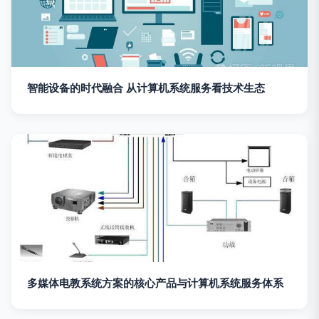
智能设备的时代融合 从计算机系统服务看技术生态
多媒体电教系统方案的核心产品与计算机系统服务体系